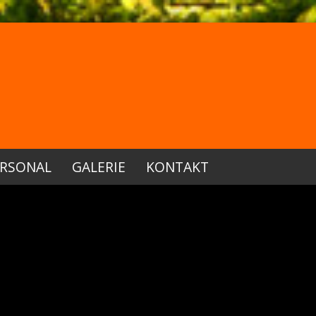
RSONAL
GALERIE
KONTAKT