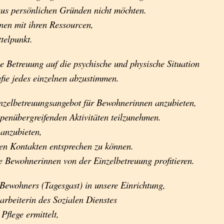
us persönlichen Gründen nicht möchten.
nen mit ihren Ressourcen,
telpunkt.
ie Betreuung auf die psychische und physische Situation
afie jedes einzelnen abzustimmen.
 Einzelbetreuungsangebot für Bewohnerinnen anzubieten,
ppenübergreifenden Aktivitäten teilzunehmen.
 anzubieten,
n Kontakten entsprechen zu können.
e Bewohnerinnen von der Einzelbetreuung profitieren.
Bewohners (Tagesgast) in unsere Einrichtung,
rbeiterin des Sozialen Dienstes
Pflege ermittelt,