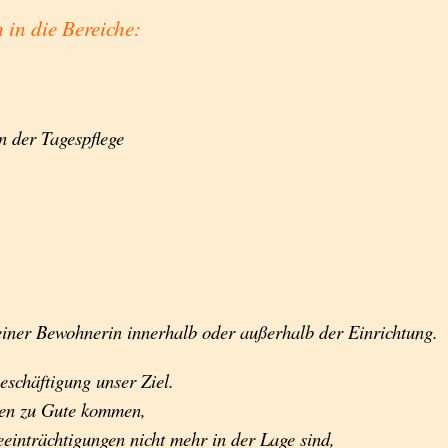
 in die Bereiche:
n der Tagespflege
 einer Bewohnerin innerhalb oder außerhalb der Einrichtung.
Beschäftigung unser Ziel.
gen zu Gute kommen,
eeinträchtigungen nicht mehr in der Lage sind,