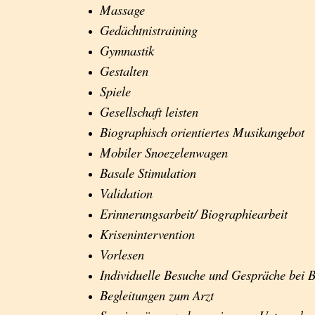
Massage
Gedächtnistraining
Gymnastik
Gestalten
Spiele
Gesellschaft leisten
Biographisch orientiertes Musikangebot
Mobiler Snoezelenwagen
Basale Stimulation
Validation
Erinnerungsarbeit/ Biographiearbeit
Krisenintervention
Vorlesen
Individuelle Besuche und Gespräche bei
Begleitungen zum Arzt