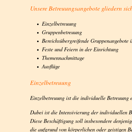
Unsere Betreuungsangebote gliedern sich
Einzelbetreuung
Gruppenbetreuung
Bereichsübergreifende Gruppenangebote i
Feste und Feiern in der Einrichtung
Themennachmittage
Ausflüge
Einzelbetreuung
Einzelbetreuung ist die individuelle Betreuung
Dabei ist die Intensivierung der individuellen 
Diese Beschäftigung soll insbesondere denjeni
die aufgrund von körperlichen oder geistigen B