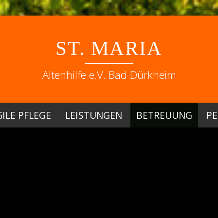
ST. MARIA
Altenhilfe e.V. Bad Dürkheim
ILE PFLEGE
LEISTUNGEN
BETREUUNG
PE