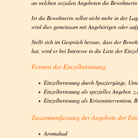
an welchen sozialen Angeboten die Bewohnerin I
Ist die Bewohnerin selbst nicht mehr in der Lag
wird dies gemeinsam mit Angehörigen oder aufg
Stellt sich im Gespräch heraus, dass der Bewo
hat, wird er bei Interesse in die Liste der Ein
Formen der Einzelbetreuung
Einzelbetreuung durch Spaziergänge, Unte
Einzelbetreuung als spezielles Angebot, z
Einzelbetreuung als Krisenintervention, B
Zusammenfassung der Angebote der Ein
Aromabad