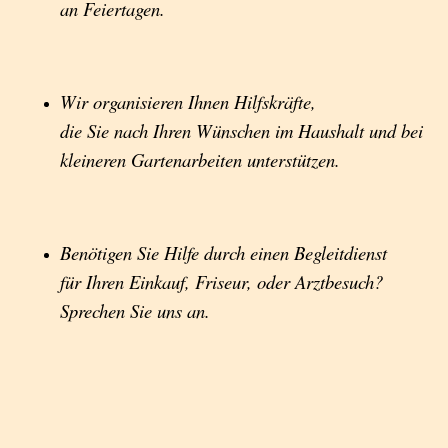
an Feiertagen.
Wir organisieren Ihnen Hilfskräfte,
die Sie nach Ihren Wünschen im Haushalt und bei
kleineren Gartenarbeiten unterstützen.
Benötigen Sie Hilfe durch einen Begleitdienst
für Ihren Einkauf, Friseur, oder Arztbesuch?
Sprechen Sie uns an.