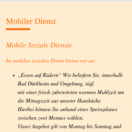
Mobiler Dienst
Mobile Soziale Dienste
Im mobilen sozialen Dienst bieten wir an:
„Essen auf Rädern“ Wir beliefern Sie, innerhalb
Bad Dürkheim und Umgebung, tägl.
mit einer frisch zubereiteten warmen Mahlzeit um
die Mittagszeit aus unserer Hausküche.
Hierbei können Sie anhand eines Speiseplanes
zwischen zwei Menues wählen.
Unser Angebot gilt von Montag bis Sonntag und