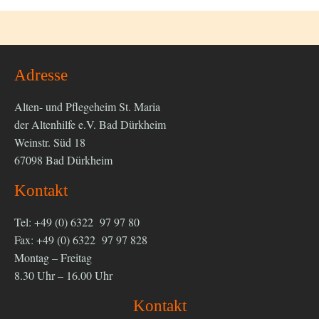
Adresse
Alten- und Pflegeheim St. Maria
der Altenhilfe e.V. Bad Dürkheim
Weinstr. Süd 18
67098 Bad Dürkheim
Kontakt
Tel: +49 (0) 6322 97 97 80
Fax: +49 (0) 6322 97 97 828
Montag – Freitag
8.30 Uhr – 16.00 Uhr
Kontakt