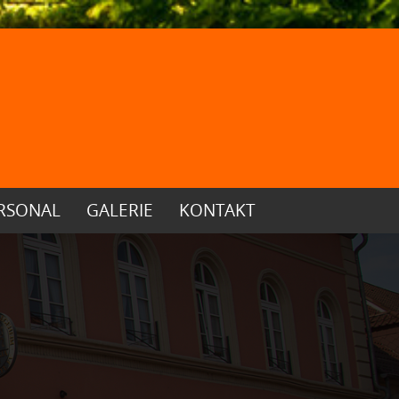
RSONAL
GALERIE
KONTAKT