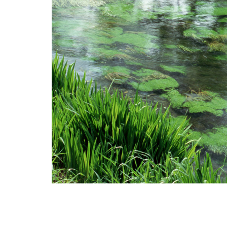
Photo