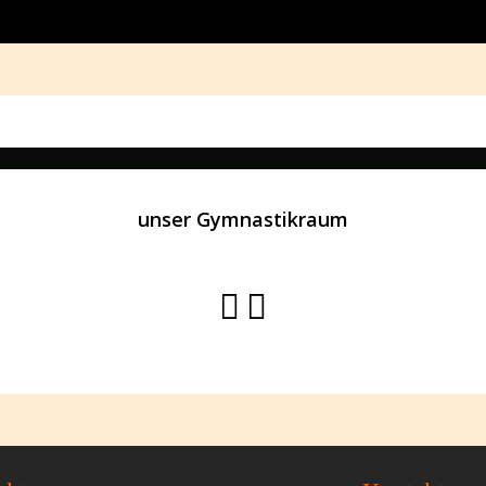
unser Gymnastikraum