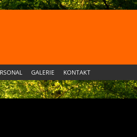
RSONAL
GALERIE
KONTAKT